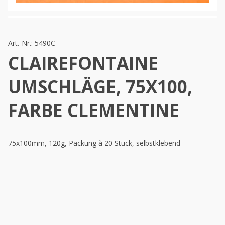
Art.-Nr.:
5490C
CLAIREFONTAINE
UMSCHLÄGE, 75X100,
FARBE CLEMENTINE
75x100mm, 120g, Packung à 20 Stück, selbstklebend