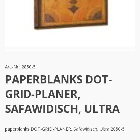
Art.-Nr.:
2850-5
PAPERBLANKS DOT-
GRID-PLANER,
SAFAWIDISCH, ULTRA
paperblanks DOT-GRID-PLANER, Safawidisch, Ultra 2850-5