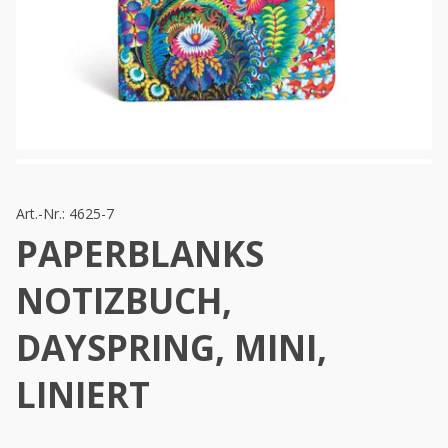
Art.-Nr.:
4625-7
PAPERBLANKS
NOTIZBUCH,
DAYSPRING, MINI,
LINIERT