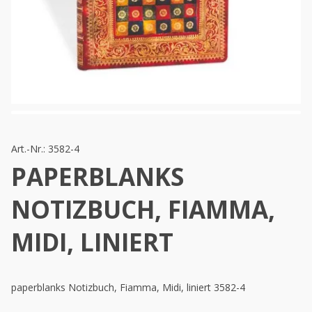
Art.-Nr.:
3582-4
PAPERBLANKS
NOTIZBUCH, FIAMMA,
MIDI, LINIERT
paperblanks Notizbuch, Fiamma, Midi, liniert 3582-4