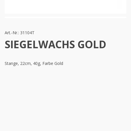
Art.-Nr.:
31104T
SIEGELWACHS GOLD
Stange, 22cm, 40g, Farbe Gold