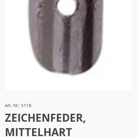
Art.-Nr.:
511B
ZEICHENFEDER,
MITTELHART