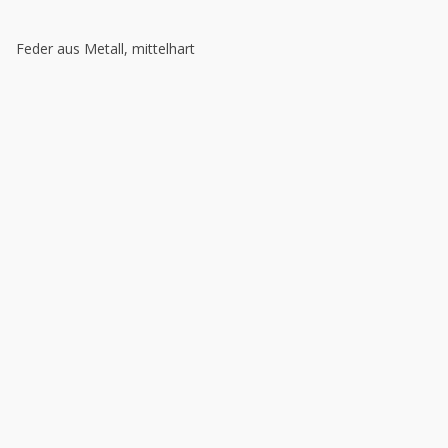
Feder aus Metall, mittelhart