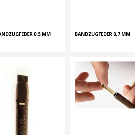
ANDZUGFEDER 0,5 MM
BANDZUGFEDER 0,7 MM