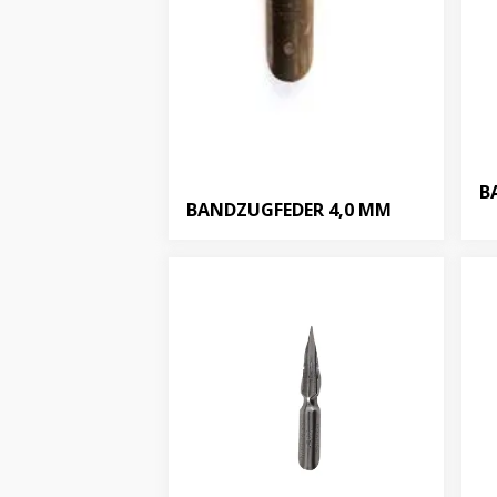
B
BANDZUGFEDER 4,0 MM