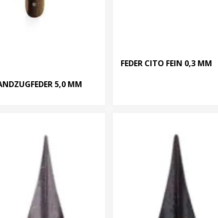
FEDER CITO FEIN 0,3 MM
ANDZUGFEDER 5,0 MM