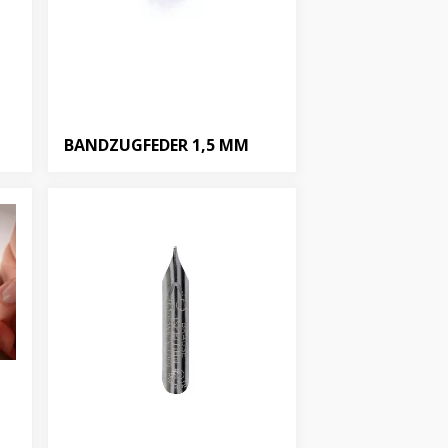
BANDZUGFEDER 1,5 MM