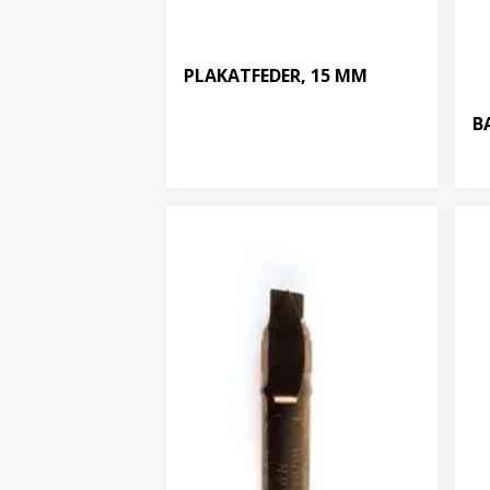
PLAKATFEDER, 15 MM
B