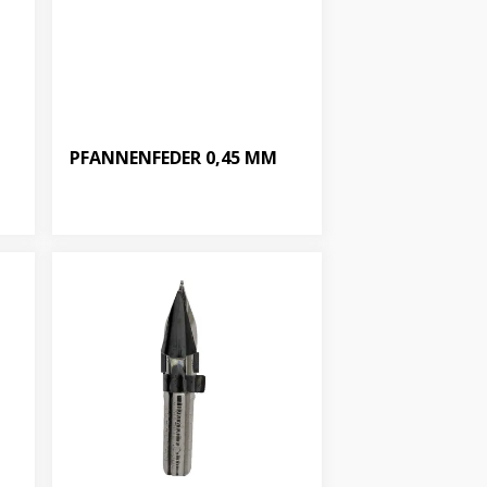
PFANNENFEDER 0,45 MM