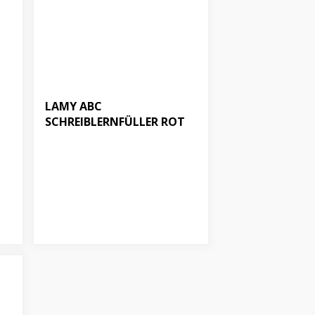
LAMY ABC
SCHREIBLERNFÜLLER ROT