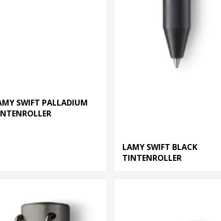
AMY SWIFT PALLADIUM
INTENROLLER
LAMY SWIFT BLACK
TINTENROLLER