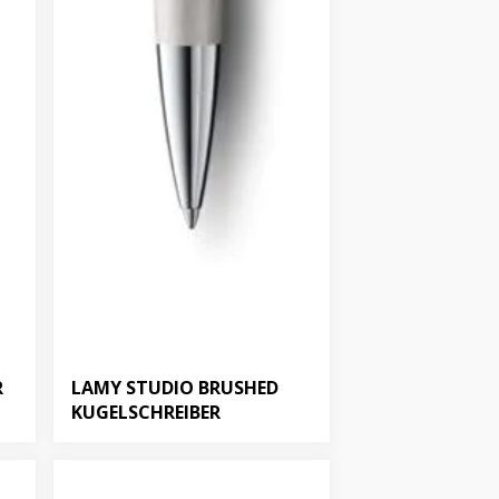
R
LAMY STUDIO BRUSHED
KUGELSCHREIBER